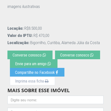
imagens ilustrativas
Locação:
R$8.500,00
Valor do IPTU:
R$ 470,00
Localização:
Bigorrilho, Curitiba, Alameda Júlia da Costa
Converse conosco
Converse conosco
Envie para um amigo
Compartilhe no Facebook
Imprima essa ficha
MAIS SOBRE ESSE IMÓVEL