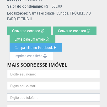
Valor do condomínio:
R$ 1.800,00
Localização:
Santa Felicidade, Curitiba, PRÓXIMO AO
PARQUE TINGUI
Converse conosco
Converse conosco
Envie para um amigo
Compartilhe no Facebook
Imprima essa ficha
MAIS SOBRE ESSE IMÓVEL