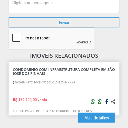
Enviar
IMÓVEIS RELACIONADOS
CONDOMINIO COM INFRAESTRUTURA COMPLETA EM SÃO
JOSÉ DOS PINHAIS
POUCOS MINUTOS DO CENTRO DE SÃO JOSÉ DOS PINHAIS,
R$ 459.400,00
Venda
PRONTO PARA CONSTRUIR !!!OPORTUNIDADE DE TERRENOS…
Mais detalhes