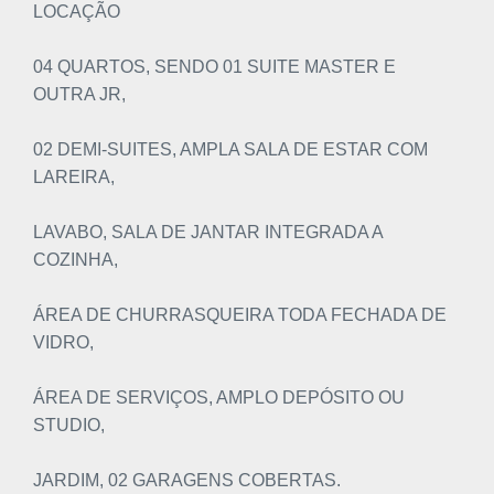
LOCAÇÃO
04 QUARTOS, SENDO 01 SUITE MASTER E
OUTRA JR,
02 DEMI-SUITES, AMPLA SALA DE ESTAR COM
LAREIRA,
LAVABO, SALA DE JANTAR INTEGRADA A
COZINHA,
ÁREA DE CHURRASQUEIRA TODA FECHADA DE
VIDRO,
ÁREA DE SERVIÇOS, AMPLO DEPÓSITO OU
STUDIO,
JARDIM, 02 GARAGENS COBERTAS.