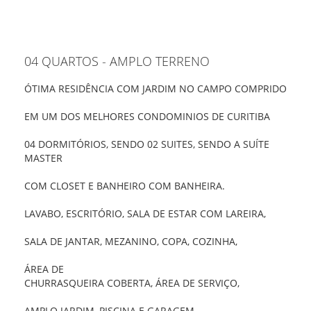
04 QUARTOS - AMPLO TERRENO
ÓTIMA RESIDÊNCIA COM JARDIM NO CAMPO COMPRIDO
EM UM DOS MELHORES CONDOMINIOS DE CURITIBA
04 DORMITÓRIOS, SENDO 02 SUITES, SENDO A SUÍTE
MASTER
COM CLOSET E BANHEIRO COM BANHEIRA.
LAVABO, ESCRITÓRIO, SALA DE ESTAR COM LAREIRA,
SALA DE JANTAR, MEZANINO, COPA, COZINHA,
ÁREA DE
CHURRASQUEIRA COBERTA, ÁREA DE SERVIÇO,
AMPLO JARDIM, PISCINA E GARAGEM.