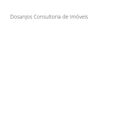
Dosanjos Consultoria de Imóveis